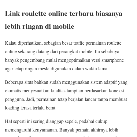
Link roulette online terbaru biasanya
lebih ringan di mobile
Kalau diperhatikan, sebagian besar traffic permainan roulette
online sekarang datang dari perangkat mobile. Itu sebabnya
banyak pengembang mulai mengoptimalkan versi smartphone
agar tetap ringan meski digunakan dalam waktu lama.
Beberapa situs bahkan sudah menggunakan sistem adaptif yang
otomatis menyesuaikan kualitas tampilan berdasarkan koneksi
pengguna. Jadi, permainan tetap berjalan lancar tanpa membuat
loading terasa terlalu berat.
Hal seperti ini sering dianggap sepele, padahal cukup
memengaruhi kenyamanan. Banyak pemain akhirnya lebih