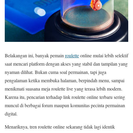
Belakangan ini, banyak pemain
roulette
online mulai lebih selektif
saat mencari platform dengan akses yang stabil dan tampilan yang
nyaman dilihat. Bukan cuma soal permainan, tapi juga
pengalaman ketika membuka halaman, berpindah menu, sampai
menikmati suasana meja roulette live yang terasa lebih modern.
Karena itu, pencarian terhadap link roulette online terbaru sering
muncul di berbagai forum maupun komunitas pecinta permainan
digital.
Menariknya, tren roulette online sekarang tidak lagi identik