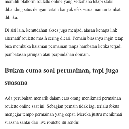
memilih platform roulette online yang sederhana tetapi stabil
dibanding situs dengan terlalu banyak efek visual namun lambat
dibuka.
Di sisi lain, kemudahan akses juga menjadi alasan kenapa link
alternatif roulette masih sering dicari. Pemain biasanya ingin tetap
bisa membuka halaman permainan tanpa hambatan ketika terjadi
pembatasan jaringan atau perpindahan domain.
Bukan cuma soal permainan, tapi juga
suasana
Ada perubahan menarik dalam cara orang menikmati permainan
roulette online saat ini. Sebagian pemain tidak lagi terlalu fokus
mengejar tempo permainan yang cepat. Mereka justru menikmati
suasana santai dari live roulette itu sendiri.