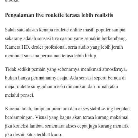
Pengalaman live roulette terasa lebih realistis
Salah satu alasan kenapa roulette online masih populer sampai
sekarang adalah sensasi live casino yang semakin berkembang.
Kamera HD, dealer profesional, serta audio yang lebih jernih
membuat suasana permainan terasa lebih hidup.
Tidak sedikit pemain yang sebenarnya menikmati atmosfernya,
bukan hanya permainannya saja. Ada sensasi seperti berada di
meja roulette sungguhan meski dimainkan dari rumah atau
melalui ponsel.
Karena itulah, tampilan premium dan akses stabil sering berjalan
berdampingan. Visual yang bagus akan terasa kurang maksimal
jika koneksi lambat, sementara akses cepat juga kurang menarik
jika desain situs terlihat kuno.