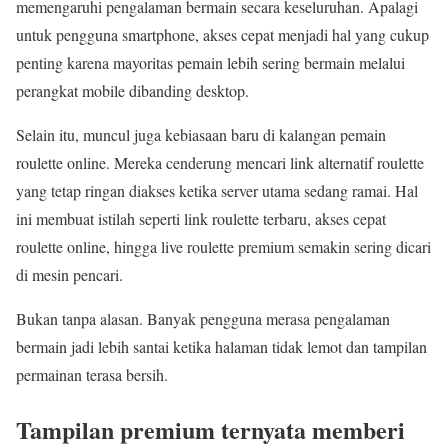
memengaruhi pengalaman bermain secara keseluruhan. Apalagi
untuk pengguna smartphone, akses cepat menjadi hal yang cukup
penting karena mayoritas pemain lebih sering bermain melalui
perangkat mobile dibanding desktop.
Selain itu, muncul juga kebiasaan baru di kalangan pemain
roulette online. Mereka cenderung mencari link alternatif roulette
yang tetap ringan diakses ketika server utama sedang ramai. Hal
ini membuat istilah seperti link roulette terbaru, akses cepat
roulette online, hingga live roulette premium semakin sering dicari
di mesin pencari.
Bukan tanpa alasan. Banyak pengguna merasa pengalaman
bermain jadi lebih santai ketika halaman tidak lemot dan tampilan
permainan terasa bersih.
Tampilan premium ternyata memberi