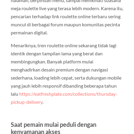
halaman, berpindah menu, sampai menikmati suasana
meja roulette live yang terasa lebih modern. Karena itu,
pencarian terhadap link roulette online terbaru sering
muncul di berbagai forum maupun komunitas pecinta
permainan digital.
Menariknya, tren roulette online sekarang tidak lagi
identik dengan tampilan lama yang berat dan
membingungkan. Banyak platform mulai
menghadirkan desain premium dengan navigasi
sederhana, loading lebih cepat, serta dukungan mobile
yang jauh lebih responsif dibanding beberapa tahun
lalu
https://eatfreshplate.com/collections/thursday-
pickup-delivery
.
Saat pemain mulai peduli dengan
kenyamanan akses