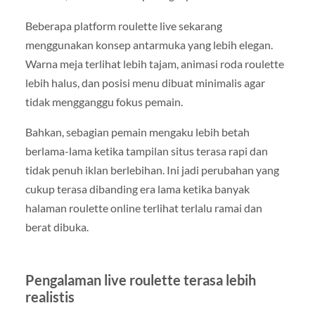
Beberapa platform roulette live sekarang
menggunakan konsep antarmuka yang lebih elegan.
Warna meja terlihat lebih tajam, animasi roda roulette
lebih halus, dan posisi menu dibuat minimalis agar
tidak mengganggu fokus pemain.
Bahkan, sebagian pemain mengaku lebih betah
berlama-lama ketika tampilan situs terasa rapi dan
tidak penuh iklan berlebihan. Ini jadi perubahan yang
cukup terasa dibanding era lama ketika banyak
halaman roulette online terlihat terlalu ramai dan
berat dibuka.
Pengalaman live roulette terasa lebih
realistis