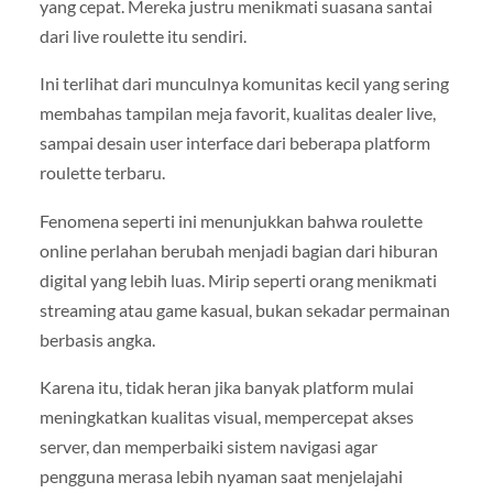
yang cepat. Mereka justru menikmati suasana santai
dari live roulette itu sendiri.
Ini terlihat dari munculnya komunitas kecil yang sering
membahas tampilan meja favorit, kualitas dealer live,
sampai desain user interface dari beberapa platform
roulette terbaru.
Fenomena seperti ini menunjukkan bahwa roulette
online perlahan berubah menjadi bagian dari hiburan
digital yang lebih luas. Mirip seperti orang menikmati
streaming atau game kasual, bukan sekadar permainan
berbasis angka.
Karena itu, tidak heran jika banyak platform mulai
meningkatkan kualitas visual, mempercepat akses
server, dan memperbaiki sistem navigasi agar
pengguna merasa lebih nyaman saat menjelajahi