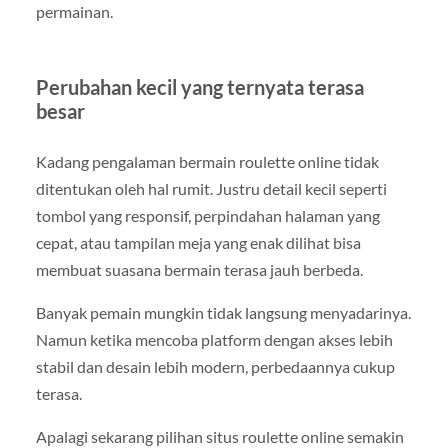
permainan.
Perubahan kecil yang ternyata terasa
besar
Kadang pengalaman bermain roulette online tidak
ditentukan oleh hal rumit. Justru detail kecil seperti
tombol yang responsif, perpindahan halaman yang
cepat, atau tampilan meja yang enak dilihat bisa
membuat suasana bermain terasa jauh berbeda.
Banyak pemain mungkin tidak langsung menyadarinya.
Namun ketika mencoba platform dengan akses lebih
stabil dan desain lebih modern, perbedaannya cukup
terasa.
Apalagi sekarang pilihan situs roulette online semakin