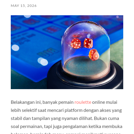
MAY 15, 2026
Belakangan ini, banyak pemain
roulette
online mulai
lebih selektif saat mencari platform dengan akses yang
stabil dan tampilan yang nyaman dilihat. Bukan cuma
soal permainan, tapi juga pengalaman ketika membuka