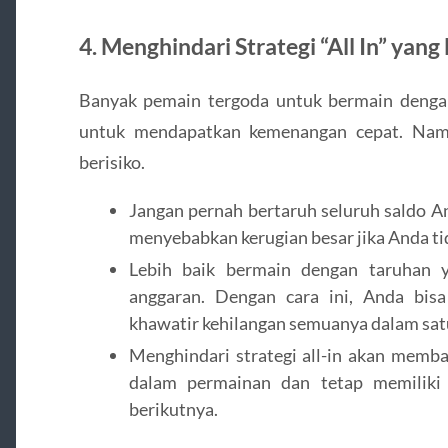
4. Menghindari Strategi “All In” yang
Banyak pemain tergoda untuk bermain dengan 
untuk mendapatkan kemenangan cepat. Namun
berisiko.
Jangan pernah bertaruh seluruh saldo An
menyebabkan kerugian besar jika Anda tid
Lebih baik bermain dengan taruhan y
anggaran. Dengan cara ini, Anda bis
khawatir kehilangan semuanya dalam sat
Menghindari strategi all-in akan memb
dalam permainan dan tetap memiliki
berikutnya.