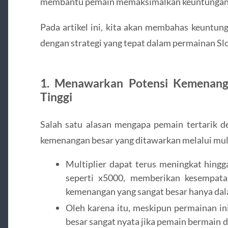
membantu pemain memaksimalkan keuntungan d
Pada artikel ini, kita akan membahas keuntun
dengan strategi yang tepat dalam permainan Sl
1. Menawarkan Potensi Kemenanga
Tinggi
Salah satu alasan mengapa pemain tertarik d
kemenangan besar yang ditawarkan melalui mult
Multiplier dapat terus meningkat hingg
seperti x5000, memberikan kesempat
kemenangan yang sangat besar hanya dal
Oleh karena itu, meskipun permainan i
besar sangat nyata jika pemain bermain 