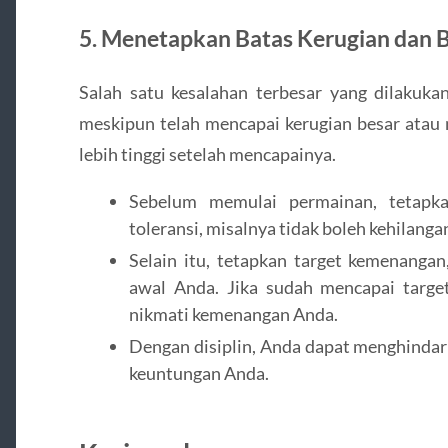
5. Menetapkan Batas Kerugian dan
Salah satu kesalahan terbesar yang dilakuka
meskipun telah mencapai kerugian besar ata
lebih tinggi setelah mencapainya.
Sebelum memulai permainan, tetapka
toleransi, misalnya tidak boleh kehilangan
Selain itu, tetapkan target kemenangan
awal Anda. Jika sudah mencapai target
nikmati kemenangan Anda.
Dengan disiplin, Anda dapat menghindar
keuntungan Anda.