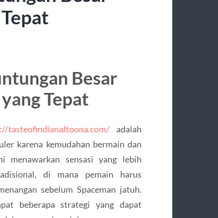
 Tepat
untungan Besar
 yang Tepat
://tasteofindianaltoona.com/
adalah
puler karena kemudahan bermain dan
ni menawarkan sensasi yang lebih
adisional, di mana pemain harus
menangan sebelum Spaceman jatuh.
apat beberapa strategi yang dapat