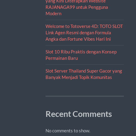
yang Kini Diterapkan Website
RAJANAGA99 untuk Pengguna
Modern
Welcome to Totoverse 4D: TOTO SLOT
Link Agen Resmi dengan Formula
Angka dan Fortune Vibes Hari Ini
Slot 10 Ribu Praktis dengan Konsep
Permainan Baru
Slot Server Thailand Super Gacor yang
Banyak Menjadi Topik Komunitas
Recent Comments
No comments to show.