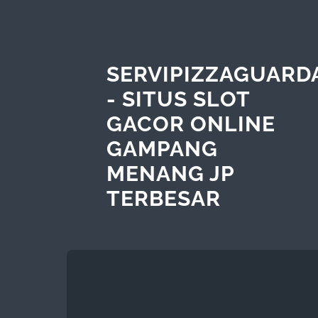
SERVIPIZZAGUARD
- SITUS SLOT
GACOR ONLINE
GAMPANG
MENANG JP
TERBESAR