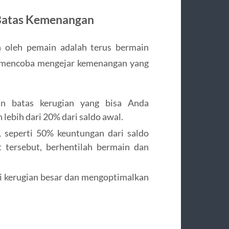
 Batas Kemenangan
n oleh pemain adalah terus bermain
u mencoba mengejar kemenangan yang
n batas kerugian yang bisa Anda
 lebih dari 20% dari saldo awal.
, seperti 50% keuntungan dari saldo
 tersebut, berhentilah bermain dan
i kerugian besar dan mengoptimalkan