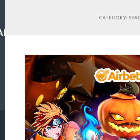
CATEGORY:
SPA
AMAR