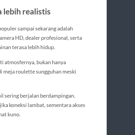
lebih realistis
 populer sampai sekarang adalah
amera HD, dealer profesional, serta
nan terasa lebih hidup.
ti atmosfernya, bukan hanya
di meja roulette sungguhan meski
il sering berjalan berdampingan.
jika koneksi lambat, sementara akses
ihat kuno.