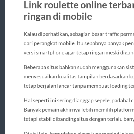
Link roulette online terba
ringan di mobile
Kalau diperhatikan, sebagian besar traffic perm
dari perangkat mobile. Itu sebabnya banyak 
versi smartphone agar tetap ringan meski digu
Beberapa situs bahkan sudah menggunakan sist
menyesuaikan kualitas tampilan berdasarkan ko
tetap berjalan lancar tanpa membuat loading ter
Hal seperti ini sering dianggap sepele, padah
Banyak pemain akhirnya lebih memilih platform
tetapi stabil dibanding situs dengan terlalu ba
Di sisi lain, kemudahan akses juga menjadi alasa