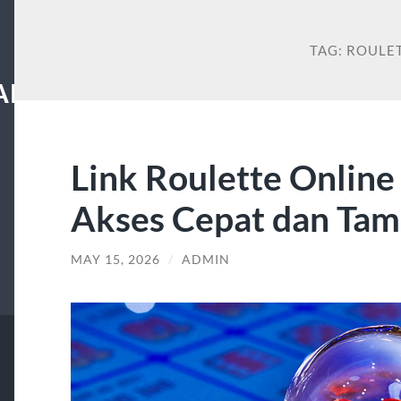
TAG:
ROULE
AMAR
Link Roulette Online
Akses Cepat dan Ta
MAY 15, 2026
/
ADMIN