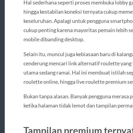
Hal sederhana seperti proses membuka lobby gam
hingga kestabilan koneksi ternyata cukup mem
keseluruhan. Apalagi untuk pengguna smartphon
cukup penting karena mayoritas pemain lebih s
mobile dibanding desktop.
Selain itu, muncul juga kebiasaan baru di kalan
cenderung mencari link alternatif roulette yang 
utama sedang ramai. Hal ini membuat istilah sepe
roulette online, hingga live roulette premium se
Bukan tanpa alasan. Banyak pengguna merasa pe
ketika halaman tidak lemot dan tampilan permai
Tampilan premium ternya