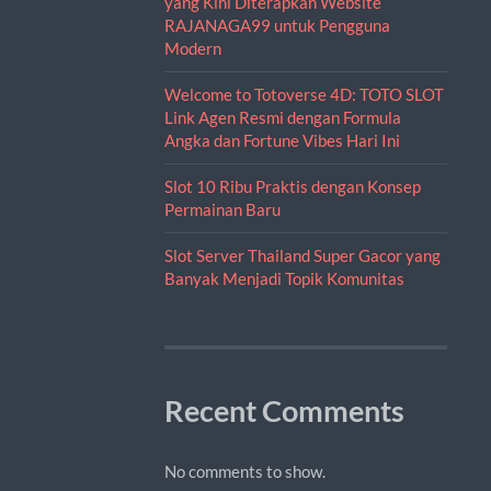
yang Kini Diterapkan Website
RAJANAGA99 untuk Pengguna
Modern
Welcome to Totoverse 4D: TOTO SLOT
Link Agen Resmi dengan Formula
Angka dan Fortune Vibes Hari Ini
Slot 10 Ribu Praktis dengan Konsep
Permainan Baru
Slot Server Thailand Super Gacor yang
Banyak Menjadi Topik Komunitas
Recent Comments
No comments to show.