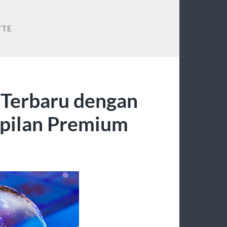
TTE
 Terbaru dengan
mpilan Premium