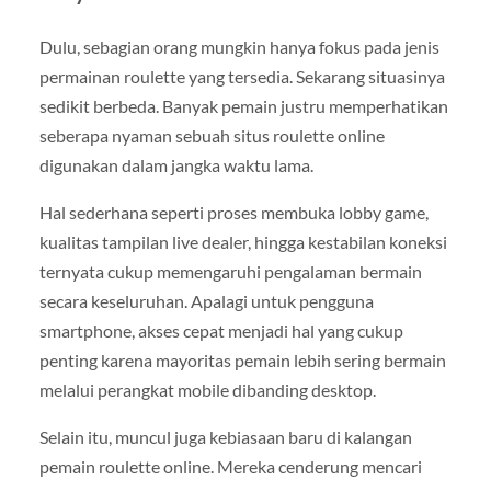
Dulu, sebagian orang mungkin hanya fokus pada jenis
permainan roulette yang tersedia. Sekarang situasinya
sedikit berbeda. Banyak pemain justru memperhatikan
seberapa nyaman sebuah situs roulette online
digunakan dalam jangka waktu lama.
Hal sederhana seperti proses membuka lobby game,
kualitas tampilan live dealer, hingga kestabilan koneksi
ternyata cukup memengaruhi pengalaman bermain
secara keseluruhan. Apalagi untuk pengguna
smartphone, akses cepat menjadi hal yang cukup
penting karena mayoritas pemain lebih sering bermain
melalui perangkat mobile dibanding desktop.
Selain itu, muncul juga kebiasaan baru di kalangan
pemain roulette online. Mereka cenderung mencari