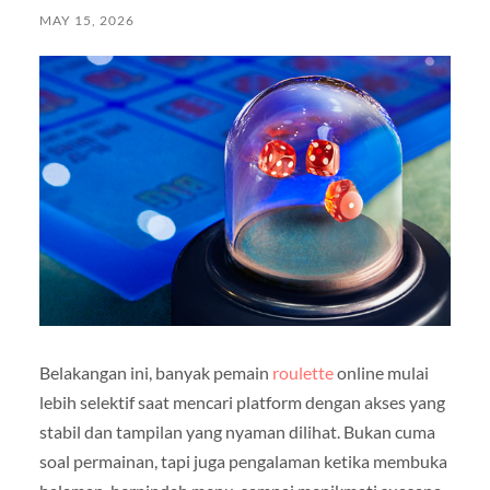
MAY 15, 2026
Belakangan ini, banyak pemain
roulette
online mulai
lebih selektif saat mencari platform dengan akses yang
stabil dan tampilan yang nyaman dilihat. Bukan cuma
soal permainan, tapi juga pengalaman ketika membuka