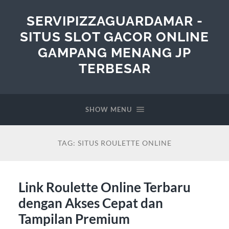
SERVIPIZZAGUARDAMAR -
SITUS SLOT GACOR ONLINE
GAMPANG MENANG JP
TERBESAR
SHOW MENU
TAG:
SITUS ROULETTE ONLINE
Link Roulette Online Terbaru
dengan Akses Cepat dan
Tampilan Premium