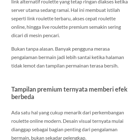
link alternatif roulette yang tetap ringan diakses ketika
server utama sedang ramai. Hal ini membuat istilah
seperti link roulette terbaru, akses cepat roulette
online, hingga live roulette premium semakin sering
dicari di mesin pencari.
Bukan tanpa alasan. Banyak pengguna merasa
pengalaman bermain jadi lebih santai ketika halaman
tidak lemot dan tampilan permainan terasa bersih.
Tampilan premium ternyata memberi efek
berbeda
Ada satu hal yang cukup menarik dari perkembangan
roulette online modern. Desain visual ternyata mulai
dianggap sebagai bagian penting dari pengalaman
bermain, bukan sekadar pelengkap.