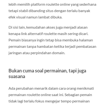
lebih memilih platform roulette online yang sederhana
tetapi stabil dibanding situs dengan terlalu banyak
efek visual namun lambat dibuka.
Di sisi lain, kemudahan akses juga menjadi alasan
kenapa link alternatif roulette masih sering dicari.
Pemain biasanya ingin tetap bisa membuka halaman
permainan tanpa hambatan ketika terjadi pembatasan
jaringan atau perpindahan domain.
Bukan cuma soal permainan, tapi juga
suasana
Ada perubahan menarik dalam cara orang menikmati
permainan roulette online saat ini. Sebagian pemain
tidak lagi terlalu fokus mengejar tempo permainan