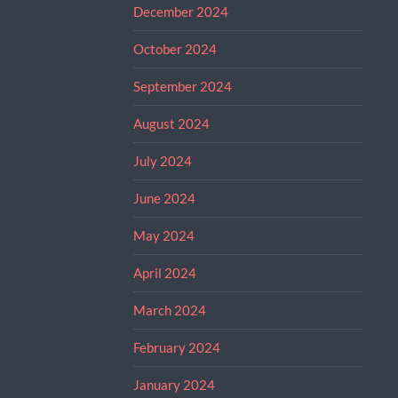
December 2024
October 2024
September 2024
August 2024
July 2024
June 2024
May 2024
April 2024
March 2024
February 2024
January 2024