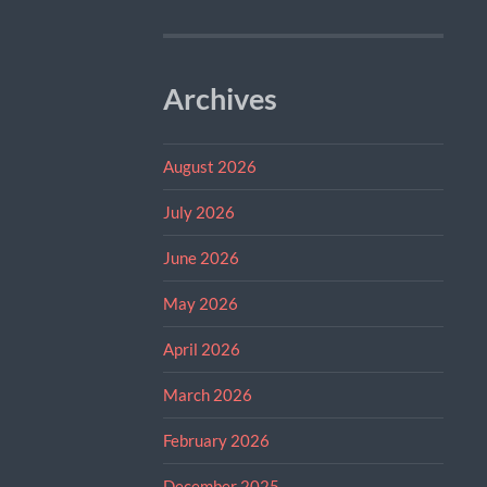
Archives
August 2026
July 2026
June 2026
May 2026
April 2026
March 2026
February 2026
December 2025