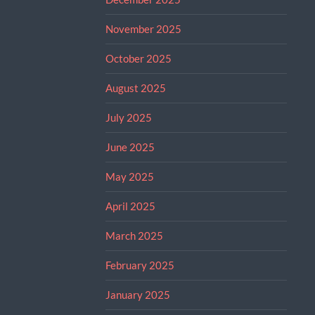
November 2025
October 2025
August 2025
July 2025
June 2025
May 2025
April 2025
March 2025
February 2025
January 2025