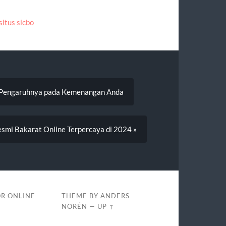
situs sicbo
a Pengaruhnya pada Kemenangan Anda
smi Bakarat Online Terpercaya di 2024 »
OR ONLINE
THEME BY
ANDERS
NORÉN
—
UP ↑