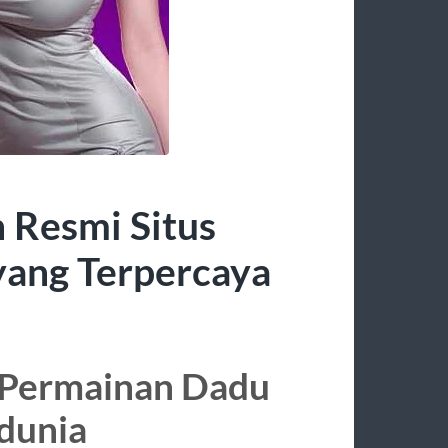
 Resmi Situs
yang Terpercaya
: Permainan Dadu
dunia