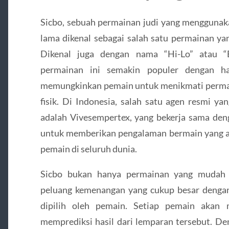
Sicbo, sebuah permainan judi yang menggunaka
lama dikenal sebagai salah satu permainan yan
Dikenal juga dengan nama “Hi-Lo” atau “B
permainan ini semakin populer dengan ha
memungkinkan pemain untuk menikmati permain
fisik. Di Indonesia, salah satu agen resmi y
adalah Vivesempertex, yang bekerja sama deng
untuk memberikan pengalaman bermain yang a
pemain di seluruh dunia.
Sicbo bukan hanya permainan yang mudah 
peluang kemenangan yang cukup besar denga
dipilih oleh pemain. Setiap pemain akan
memprediksi hasil dari lemparan tersebut. De