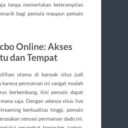
saja tanpa memerlukan keterampilan
 menarik bagi pemula maupun pemain
cbo Online: Akses
tu dan Tempat
ilihan utama di banyak situs judi
 karena permainan ini sangat mudah
erus berkembang, kini pemain dapat
mana saja. Dengan adanya situs live
treaming berkualitas tinggi, pemain
merasakan sensasi permainan dadu ini.
lalui perangkat komputer, laptop,