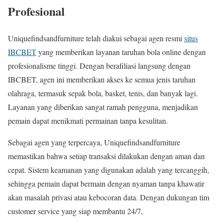
Profesional
Uniquefindsandfurniture telah diakui sebagai agen resmi
situs
IBCBET
yang memberikan layanan taruhan bola online dengan
profesionalisme tinggi. Dengan berafiliasi langsung dengan
IBCBET, agen ini memberikan akses ke semua jenis taruhan
olahraga, termasuk sepak bola, basket, tenis, dan banyak lagi.
Layanan yang diberikan sangat ramah pengguna, menjadikan
pemain dapat menikmati permainan tanpa kesulitan.
Sebagai agen yang terpercaya, Uniquefindsandfurniture
memastikan bahwa setiap transaksi dilakukan dengan aman dan
cepat. Sistem keamanan yang digunakan adalah yang tercanggih,
sehingga pemain dapat bermain dengan nyaman tanpa khawatir
akan masalah privasi atau kebocoran data. Dengan dukungan tim
customer service yang siap membantu 24/7,