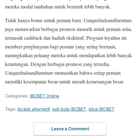
mereka modal tambahan untuk bertaruh lebih banyak.
Tidak hanya bonus untuk pemain baru, Uniquefindsandfurniture
juga menawarkan berbagai promosi menarik untuk pemain setia,
termasuk cashback dan hadiah eksklusif. Program loyalitas ini
memberi penghargaan bagi pemain yang sering bermain,
meningkatkan peluang mereka untuk mendapatkan lebih banyak
keuntungan. Dengan berbagai promosi yang tersedia,
Uniquefindsandfurniture memastikan bahwa setiap pemain
memiliki kesempatan besar untuk meraih kemenangan besar.
Categories:
IBCBET Online
Tags:
ibcbet alternatif
,
judi bola IBCBET
,
situs IBCBET
Leave a Comment