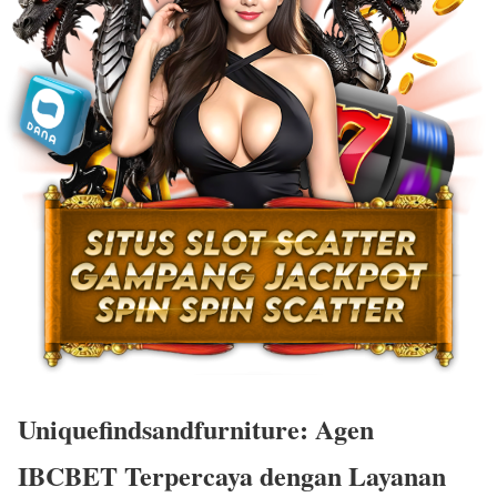
Uniquefindsandfurniture: Agen
IBCBET Terpercaya dengan Layanan