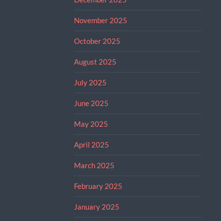
November 2025
October 2025
August 2025
July 2025
June 2025
May 2025
April 2025
March 2025
February 2025
January 2025