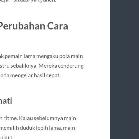
Perubahan Cara
ak pemain lama mengaku pola main
justru sebaliknya. Mereka cenderung
pada mengejar hasil cepat.
mati
ah ritme. Kalau sebelumnya main
g memilih duduk lebih lama, main
cukup.