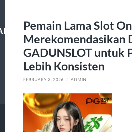
Pemain Lama Slot On
AMAR
Merekomendasikan D
GADUNSLOT untuk P
Lebih Konsisten
FEBRUARY 3, 2026
/
ADMIN