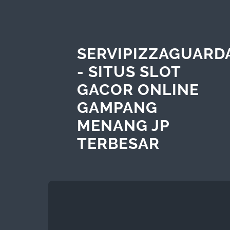
SERVIPIZZAGUARD
- SITUS SLOT
GACOR ONLINE
GAMPANG
MENANG JP
TERBESAR