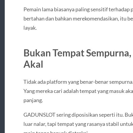
Pemain lama biasanya paling sensitif terhadap 
bertahan dan bahkan merekomendasikan, itu ber
layak.
Bukan Tempat Sempurna, 
Akal
Tidak ada platform yang benar-benar sempurna. 
Yang mereka cari adalah tempat yang masuk akal
panjang.
GADUNSLOT sering diposisikan seperti itu. Buk
luar nalar, tapi tempat yang rasanya stabil untu