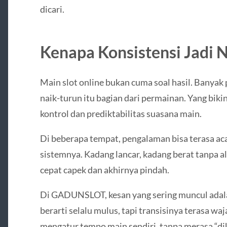
dicari.
Kenapa Konsistensi Jadi N
Main slot online bukan cuma soal hasil. Bany
naik-turun itu bagian dari permainan. Yang biki
kontrol dan prediktabilitas suasana main.
Di beberapa tempat, pengalaman bisa terasa ac
sistemnya. Kadang lancar, kadang berat tanpa ala
cepat capek dan akhirnya pindah.
Di GADUNSLOT, kesan yang sering muncul adalah
berarti selalu mulus, tapi transisinya terasa w
mengatur tempo main sendiri, tanpa merasa “dik