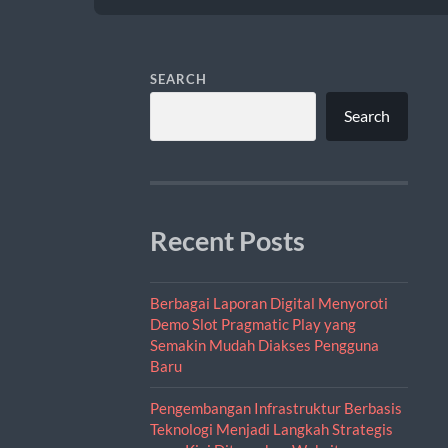
SEARCH
Search
Recent Posts
Berbagai Laporan Digital Menyoroti
Demo Slot Pragmatic Play yang
Semakin Mudah Diakses Pengguna
Baru
Pengembangan Infrastruktur Berbasis
Teknologi Menjadi Langkah Strategis