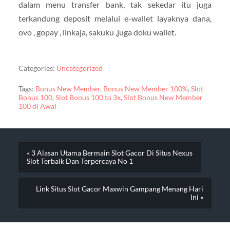
dalam menu transfer bank, tak sekedar itu juga
terkandung deposit melalui e-wallet layaknya dana,
ovo , gopay , linkaja, sakuku ,juga doku wallet.
Categories:
Uncategorized
Tags:
Bonus New Member
,
Bonus New Member 100%
,
Slot
Bonus 100
,
Slot Bonus 100 to 3x
,
Slot Bonus New Member
100 di Awal
« 3 Alasan Utama Bermain Slot Gacor Di Situs Nexus
Slot Terbaik Dan Terpercaya No 1
Link Situs Slot Gacor Maxwin Gampang Menang Hari
Ini »