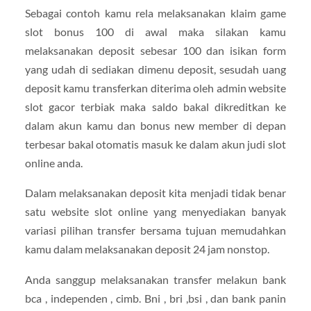
Sebagai contoh kamu rela melaksanakan klaim game
slot bonus 100 di awal maka silakan kamu
melaksanakan deposit sebesar 100 dan isikan form
yang udah di sediakan dimenu deposit, sesudah uang
deposit kamu transferkan diterima oleh admin website
slot gacor terbiak maka saldo bakal dikreditkan ke
dalam akun kamu dan bonus new member di depan
terbesar bakal otomatis masuk ke dalam akun judi slot
online anda.
Dalam melaksanakan deposit kita menjadi tidak benar
satu website slot online yang menyediakan banyak
variasi pilihan transfer bersama tujuan memudahkan
kamu dalam melaksanakan deposit 24 jam nonstop.
Anda sanggup melaksanakan transfer melakun bank
bca , independen , cimb. Bni , bri ,bsi , dan bank panin