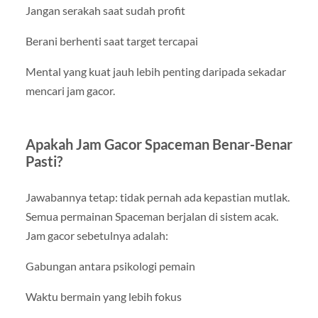
Jangan serakah saat sudah profit
Berani berhenti saat target tercapai
Mental yang kuat jauh lebih penting daripada sekadar
mencari jam gacor.
Apakah Jam Gacor Spaceman Benar-Benar
Pasti?
Jawabannya tetap: tidak pernah ada kepastian mutlak.
Semua permainan Spaceman berjalan di sistem acak.
Jam gacor sebetulnya adalah:
Gabungan antara psikologi pemain
Waktu bermain yang lebih fokus