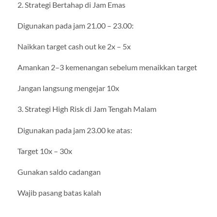
2. Strategi Bertahap di Jam Emas
Digunakan pada jam 21.00 – 23.00:
Naikkan target cash out ke 2x – 5x
Amankan 2–3 kemenangan sebelum menaikkan target
Jangan langsung mengejar 10x
3. Strategi High Risk di Jam Tengah Malam
Digunakan pada jam 23.00 ke atas:
Target 10x – 30x
Gunakan saldo cadangan
Wajib pasang batas kalah