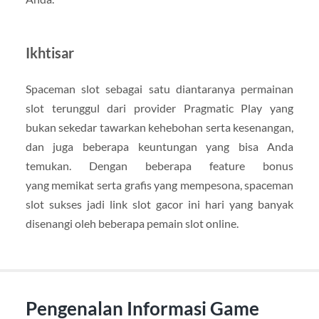
Ikhtisar
Spaceman slot sebagai satu diantaranya permainan
slot terunggul dari provider Pragmatic Play yang
bukan sekedar tawarkan kehebohan serta kesenangan,
dan juga beberapa keuntungan yang bisa Anda
temukan. Dengan beberapa feature bonus
yang memikat serta grafis yang mempesona, spaceman
slot sukses jadi link slot gacor ini hari yang banyak
disenangi oleh beberapa pemain slot online.
Pengenalan Informasi Game