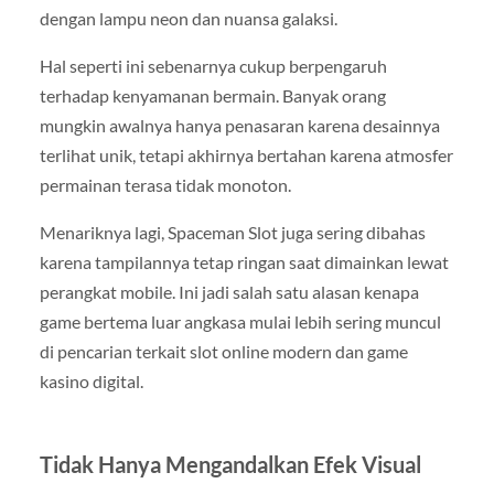
dengan lampu neon dan nuansa galaksi.
Hal seperti ini sebenarnya cukup berpengaruh
terhadap kenyamanan bermain. Banyak orang
mungkin awalnya hanya penasaran karena desainnya
terlihat unik, tetapi akhirnya bertahan karena atmosfer
permainan terasa tidak monoton.
Menariknya lagi, Spaceman Slot juga sering dibahas
karena tampilannya tetap ringan saat dimainkan lewat
perangkat mobile. Ini jadi salah satu alasan kenapa
game bertema luar angkasa mulai lebih sering muncul
di pencarian terkait slot online modern dan game
kasino digital.
Tidak Hanya Mengandalkan Efek Visual