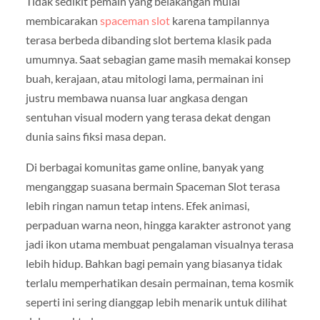
Tidak sedikit pemain yang belakangan mulai
membicarakan
spaceman slot
karena tampilannya
terasa berbeda dibanding slot bertema klasik pada
umumnya. Saat sebagian game masih memakai konsep
buah, kerajaan, atau mitologi lama, permainan ini
justru membawa nuansa luar angkasa dengan
sentuhan visual modern yang terasa dekat dengan
dunia sains fiksi masa depan.
Di berbagai komunitas game online, banyak yang
menganggap suasana bermain Spaceman Slot terasa
lebih ringan namun tetap intens. Efek animasi,
perpaduan warna neon, hingga karakter astronot yang
jadi ikon utama membuat pengalaman visualnya terasa
lebih hidup. Bahkan bagi pemain yang biasanya tidak
terlalu memperhatikan desain permainan, tema kosmik
seperti ini sering dianggap lebih menarik untuk dilihat