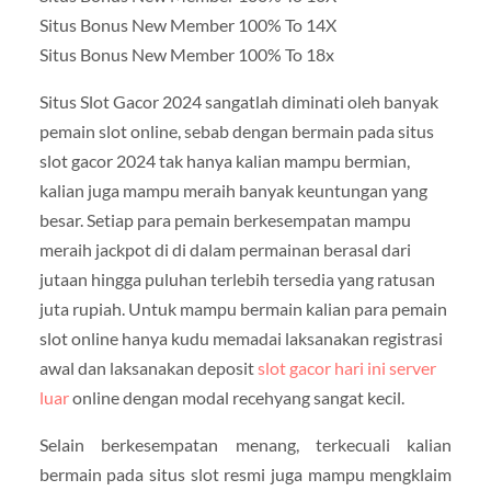
Situs Bonus New Member 100% To 14X
Situs Bonus New Member 100% To 18x
Situs Slot Gacor 2024 sangatlah diminati oleh banyak
pemain slot online, sebab dengan bermain pada situs
slot gacor 2024 tak hanya kalian mampu bermian,
kalian juga mampu meraih banyak keuntungan yang
besar. Setiap para pemain berkesempatan mampu
meraih jackpot di di dalam permainan berasal dari
jutaan hingga puluhan terlebih tersedia yang ratusan
juta rupiah. Untuk mampu bermain kalian para pemain
slot online hanya kudu memadai laksanakan registrasi
awal dan laksanakan deposit
slot gacor hari ini server
luar
online dengan modal recehyang sangat kecil.
Selain berkesempatan menang, terkecuali kalian
bermain pada situs slot resmi juga mampu mengklaim