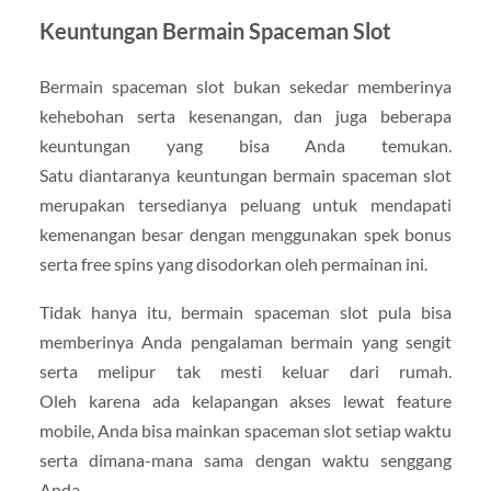
Keuntungan Bermain Spaceman Slot
Bermain spaceman slot bukan sekedar memberinya
kehebohan serta kesenangan, dan juga beberapa
keuntungan yang bisa Anda temukan.
Satu diantaranya keuntungan bermain spaceman slot
merupakan tersedianya peluang untuk mendapati
kemenangan besar dengan menggunakan spek bonus
serta free spins yang disodorkan oleh permainan ini.
Tidak hanya itu, bermain spaceman slot pula bisa
memberinya Anda pengalaman bermain yang sengit
serta melipur tak mesti keluar dari rumah.
Oleh karena ada kelapangan akses lewat feature
mobile, Anda bisa mainkan spaceman slot setiap waktu
serta dimana-mana sama dengan waktu senggang
Anda.