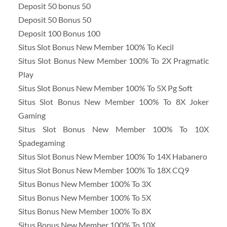
Deposit 50 bonus 50
Deposit 50 Bonus 50
Deposit 100 Bonus 100
Situs Slot Bonus New Member 100% To Kecil
Situs Slot Bonus New Member 100% To 2X Pragmatic
Play
Situs Slot Bonus New Member 100% To 5X Pg Soft
Situs Slot Bonus New Member 100% To 8X Joker
Gaming
Situs Slot Bonus New Member 100% To 10X
Spadegaming
Situs Slot Bonus New Member 100% To 14X Habanero
Situs Slot Bonus New Member 100% To 18X CQ9
Situs Bonus New Member 100% To 3X
Situs Bonus New Member 100% To 5X
Situs Bonus New Member 100% To 8X
Situs Bonus New Member 100% To 10X