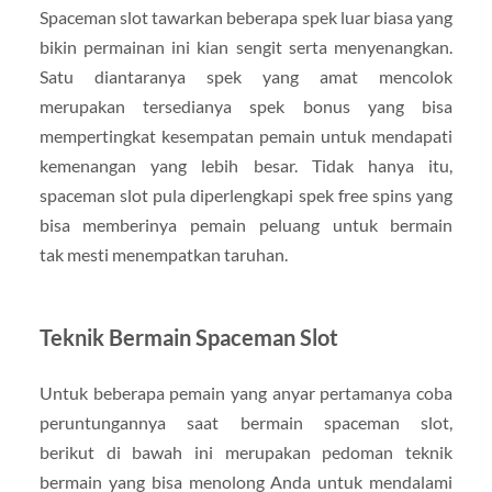
Spaceman slot tawarkan beberapa spek luar biasa yang
bikin permainan ini kian sengit serta menyenangkan.
Satu diantaranya spek yang amat mencolok
merupakan tersedianya spek bonus yang bisa
mempertingkat kesempatan pemain untuk mendapati
kemenangan yang lebih besar. Tidak hanya itu,
spaceman slot pula diperlengkapi spek free spins yang
bisa memberinya pemain peluang untuk bermain
tak mesti menempatkan taruhan.
Teknik Bermain Spaceman Slot
Untuk beberapa pemain yang anyar pertamanya coba
peruntungannya saat bermain spaceman slot,
berikut di bawah ini merupakan pedoman teknik
bermain yang bisa menolong Anda untuk mendalami