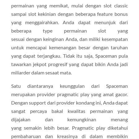
permainan yang memikat, mulai dengan slot classic
sampai slot kekinian dengan beberapa feature bonus
yang menggairahkan. Anda dapat menunjuk dari
beberapa type permainan slot yang
sesuai dengan keinginan Anda, dan miliki kesempatan
untuk mencapai kemenangan besar dengan taruhan
yang dapat terjangkau. Tidak itu saja, Spaceman pula
tawarkan jekpot progresif yang dapat bikin Anda jadi
miliarder dalam sesaat mata.
Satu diantaranya keunggulan dari Spaceman
merupakan provider pragmatic play yang amat gacor.
Dengan support dari provider kondang ini, Anda dapat
sangat percaya bakal kwalitas permainan yang
dijajakan dan kemungkinan menang
yang semakin lebih besar. Pragmatic play diketahui
pembaharuan dan kreasinya di dalam membikin