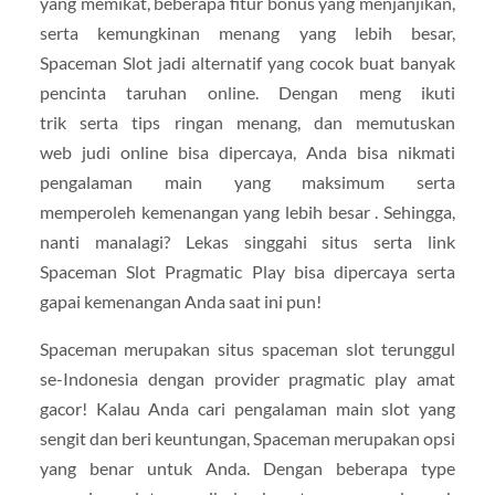
yang memikat, beberapa fitur bonus yang menjanjikan,
serta kemungkinan menang yang lebih besar,
Spaceman Slot jadi alternatif yang cocok buat banyak
pencinta taruhan online. Dengan meng ikuti
trik serta tips ringan menang, dan memutuskan
web judi online bisa dipercaya, Anda bisa nikmati
pengalaman main yang maksimum serta
memperoleh kemenangan yang lebih besar . Sehingga,
nanti manalagi? Lekas singgahi situs serta link
Spaceman Slot Pragmatic Play bisa dipercaya serta
gapai kemenangan Anda saat ini pun!
Spaceman merupakan situs spaceman slot terunggul
se-Indonesia dengan provider pragmatic play amat
gacor! Kalau Anda cari pengalaman main slot yang
sengit dan beri keuntungan, Spaceman merupakan opsi
yang benar untuk Anda. Dengan beberapa type