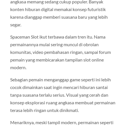
angkasa memang sedang cukup populer. Banyak
konten hiburan digital memakai konsep futuristik
karena dianggap memberi suasana baru yang lebih
segar.
Spaceman Slot ikut terbawa dalam tren itu. Nama
permainannya mulai sering muncul di obrolan
komunitas, video pembahasan ringan, sampai forum
pemain yang membicarakan tampilan slot online
modern.
Sebagian pemain menganggap game seperti ini lebih
cocok dimainkan saat ingin mencari hiburan santai
tanpa suasana terlalu serius. Visual yang cerah dan
konsep eksplorasi ruang angkasa membuat permainan
terasa lebih ringan untuk dinikmati.
Menariknya, meski tampil modern, permainan seperti