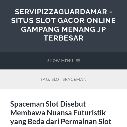
SERVIPIZZAGUARDAMAR -
SITUS SLOT GACOR ONLINE
GAMPANG MENANG JP
TERBESAR
SHOW MENU
TAG:
SLOT SPACEMAN
Spaceman Slot Disebut
Membawa Nuansa Futuristik
yang Beda dari Permainan Slot