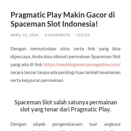
Pragmatic Play Makin Gacor di
Spaceman Slot Indonesia!
APRIL 15, 2024
/
0 COMMENTS
/
STICKY
Dengan memutuskan situs serta link yang bisa
dipercaya, Anda bisa nikmati permainan Spaceman Slot
yang ada di link
https://weddingavenuemagazine.com/
secara lancar tanpa ada penting risau terkait keamanan
serta kejujuran permainan.
Spaceman Slot salah satunya permainan
slot yang tenar dari Pragmatic Play.
Dengan obyek pengembaraan luar angkasa