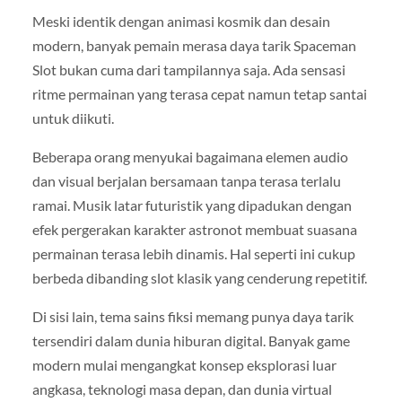
Meski identik dengan animasi kosmik dan desain
modern, banyak pemain merasa daya tarik Spaceman
Slot bukan cuma dari tampilannya saja. Ada sensasi
ritme permainan yang terasa cepat namun tetap santai
untuk diikuti.
Beberapa orang menyukai bagaimana elemen audio
dan visual berjalan bersamaan tanpa terasa terlalu
ramai. Musik latar futuristik yang dipadukan dengan
efek pergerakan karakter astronot membuat suasana
permainan terasa lebih dinamis. Hal seperti ini cukup
berbeda dibanding slot klasik yang cenderung repetitif.
Di sisi lain, tema sains fiksi memang punya daya tarik
tersendiri dalam dunia hiburan digital. Banyak game
modern mulai mengangkat konsep eksplorasi luar
angkasa, teknologi masa depan, dan dunia virtual