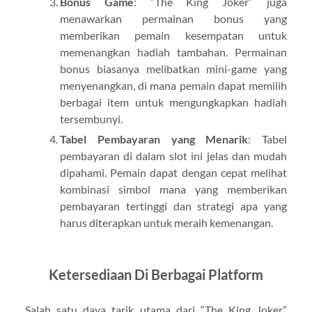
Bonus Game
: “The King Joker” juga
menawarkan permainan bonus yang
memberikan pemain kesempatan untuk
memenangkan hadiah tambahan. Permainan
bonus biasanya melibatkan mini-game yang
menyenangkan, di mana pemain dapat memilih
berbagai item untuk mengungkapkan hadiah
tersembunyi.
Tabel Pembayaran yang Menarik
: Tabel
pembayaran di dalam slot ini jelas dan mudah
dipahami. Pemain dapat dengan cepat melihat
kombinasi simbol mana yang memberikan
pembayaran tertinggi dan strategi apa yang
harus diterapkan untuk meraih kemenangan.
Ketersediaan Di Berbagai Platform
Salah satu daya tarik utama dari “The King Joker”