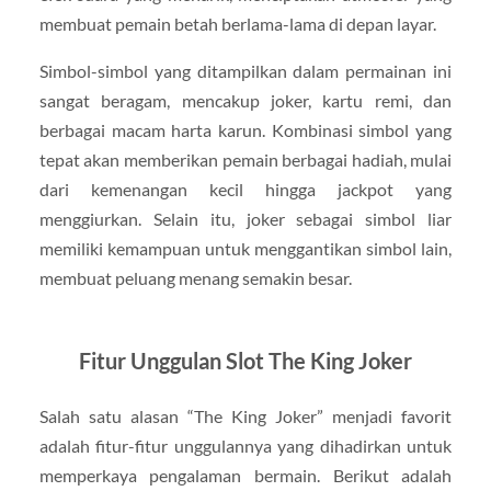
membuat pemain betah berlama-lama di depan layar.
Simbol-simbol yang ditampilkan dalam permainan ini
sangat beragam, mencakup joker, kartu remi, dan
berbagai macam harta karun. Kombinasi simbol yang
tepat akan memberikan pemain berbagai hadiah, mulai
dari kemenangan kecil hingga jackpot yang
menggiurkan. Selain itu, joker sebagai simbol liar
memiliki kemampuan untuk menggantikan simbol lain,
membuat peluang menang semakin besar.
Fitur Unggulan Slot The King Joker
Salah satu alasan “The King Joker” menjadi favorit
adalah fitur-fitur unggulannya yang dihadirkan untuk
memperkaya pengalaman bermain. Berikut adalah