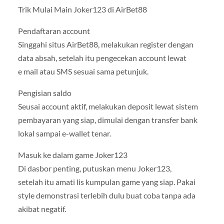
Trik Mulai Main Joker123 di AirBet88
Pendaftaran account
Singgahi situs AirBet88, melakukan register dengan
data absah, setelah itu pengecekan account lewat
e mail atau SMS sesuai sama petunjuk.
Pengisian saldo
Seusai account aktif, melakukan deposit lewat sistem
pembayaran yang siap, dimulai dengan transfer bank
lokal sampai e-wallet tenar.
Masuk ke dalam game Joker123
Di dasbor penting, putuskan menu Joker123,
setelah itu amati lis kumpulan game yang siap. Pakai
style demonstrasi terlebih dulu buat coba tanpa ada
akibat negatif.