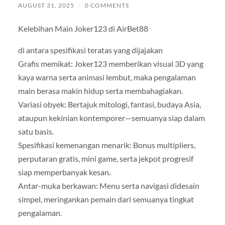
AUGUST 31, 2025
/
0 COMMENTS
Kelebihan Main Joker123 di AirBet88
di antara spesifikasi teratas yang dijajakan
Grafis memikat: Joker123 memberikan visual 3D yang
kaya warna serta animasi lembut, maka pengalaman
main berasa makin hidup serta membahagiakan.
Variasi obyek: Bertajuk mitologi, fantasi, budaya Asia,
ataupun kekinian kontemporer—semuanya siap dalam
satu basis.
Spesifikasi kemenangan menarik: Bonus multipliers,
perputaran gratis, mini game, serta jekpot progresif
siap memperbanyak kesan.
Antar-muka berkawan: Menu serta navigasi didesain
simpel, meringankan pemain dari semuanya tingkat
pengalaman.