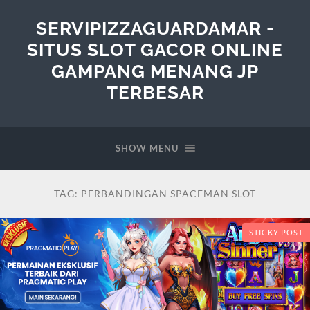
SERVIPIZZAGUARDAMAR -
SITUS SLOT GACOR ONLINE
GAMPANG MENANG JP
TERBESAR
SHOW MENU
TAG:
PERBANDINGAN SPACEMAN SLOT
STICKY POST