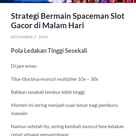
Strategi Bermain Spaceman Slot
Gacor di Malam Hari
DECEMBER 7, 2025
Pola Ledakan Tinggi Sesekali
Di jam emas:
Tiba-tiba bisa muncul multiplier 10x – 30x
Bahkan sesekali tembus lebih tinggi
Momen ini sering menjadi cuan besar bagi pemburu
maxwin
Namun setelah itu, sering kembali muncul fase ledakan
cepat sebagai penyeimbang.