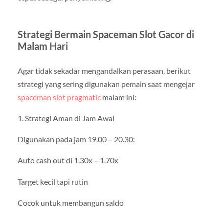
Strategi Bermain Spaceman Slot Gacor di
Malam Hari
Agar tidak sekadar mengandalkan perasaan, berikut
strategi yang sering digunakan pemain saat mengejar
spaceman slot pragmatic
malam ini:
1. Strategi Aman di Jam Awal
Digunakan pada jam 19.00 – 20.30:
Auto cash out di 1.30x – 1.70x
Target kecil tapi rutin
Cocok untuk membangun saldo