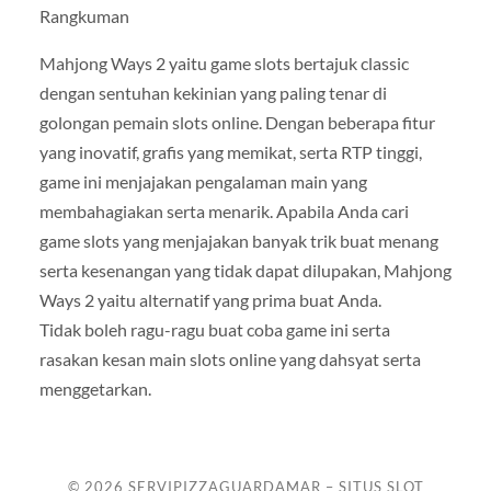
Rangkuman
Mahjong Ways 2 yaitu game slots bertajuk classic
dengan sentuhan kekinian yang paling tenar di
golongan pemain slots online. Dengan beberapa fitur
yang inovatif, grafis yang memikat, serta RTP tinggi,
game ini menjajakan pengalaman main yang
membahagiakan serta menarik. Apabila Anda cari
game slots yang menjajakan banyak trik buat menang
serta kesenangan yang tidak dapat dilupakan, Mahjong
Ways 2 yaitu alternatif yang prima buat Anda.
Tidak boleh ragu-ragu buat coba game ini serta
rasakan kesan main slots online yang dahsyat serta
menggetarkan.
© 2026
SERVIPIZZAGUARDAMAR – SITUS SLOT