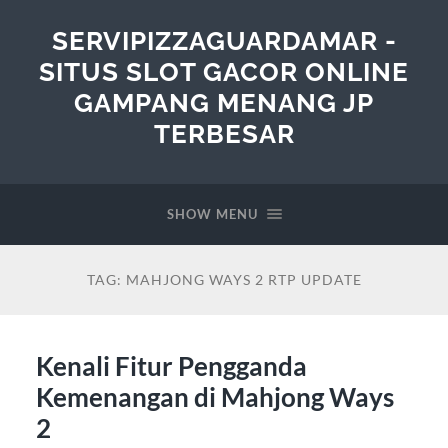
SERVIPIZZAGUARDAMAR -
SITUS SLOT GACOR ONLINE
GAMPANG MENANG JP
TERBESAR
SHOW MENU
TAG:
MAHJONG WAYS 2 RTP UPDATE
Kenali Fitur Pengganda
Kemenangan di Mahjong Ways
2