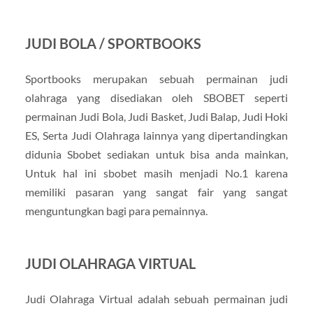
JUDI BOLA / SPORTBOOKS
Sportbooks merupakan sebuah permainan judi
olahraga yang disediakan oleh SBOBET seperti
permainan Judi Bola, Judi Basket, Judi Balap, Judi Hoki
ES, Serta Judi Olahraga lainnya yang dipertandingkan
didunia Sbobet sediakan untuk bisa anda mainkan,
Untuk hal ini sbobet masih menjadi No.1 karena
memiliki pasaran yang sangat fair yang sangat
menguntungkan bagi para pemainnya.
JUDI OLAHRAGA VIRTUAL
Judi Olahraga Virtual adalah sebuah permainan judi