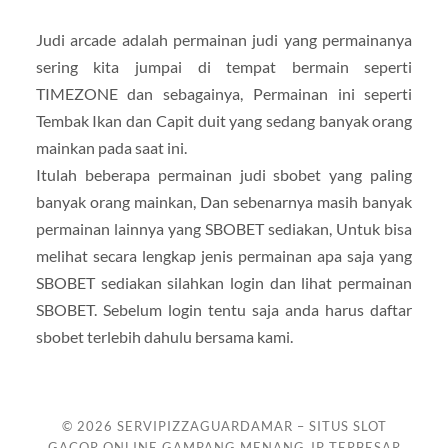
Judi arcade adalah permainan judi yang permainanya
sering kita jumpai di tempat bermain seperti
TIMEZONE dan sebagainya, Permainan ini seperti
Tembak Ikan dan Capit duit yang sedang banyak orang
mainkan pada saat ini.
Itulah beberapa permainan judi sbobet yang paling
banyak orang mainkan, Dan sebenarnya masih banyak
permainan lainnya yang SBOBET sediakan, Untuk bisa
melihat secara lengkap jenis permainan apa saja yang
SBOBET sediakan silahkan login dan lihat permainan
SBOBET. Sebelum login tentu saja anda harus daftar
sbobet terlebih dahulu bersama kami.
© 2026
SERVIPIZZAGUARDAMAR – SITUS SLOT
GACOR ONLINE GAMPANG MENANG JP TERBESAR