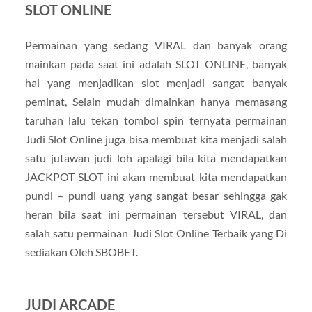
SLOT ONLINE
Permainan yang sedang VIRAL dan banyak orang
mainkan pada saat ini adalah SLOT ONLINE, banyak
hal yang menjadikan slot menjadi sangat banyak
peminat, Selain mudah dimainkan hanya memasang
taruhan lalu tekan tombol spin ternyata permainan
Judi Slot Online juga bisa membuat kita menjadi salah
satu jutawan judi loh apalagi bila kita mendapatkan
JACKPOT SLOT ini akan membuat kita mendapatkan
pundi – pundi uang yang sangat besar sehingga gak
heran bila saat ini permainan tersebut VIRAL, dan
salah satu permainan Judi Slot Online Terbaik yang Di
sediakan Oleh SBOBET.
JUDI ARCADE