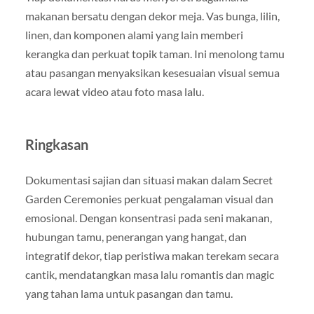
makanan bersatu dengan dekor meja. Vas bunga, lilin,
linen, dan komponen alami yang lain memberi
kerangka dan perkuat topik taman. Ini menolong tamu
atau pasangan menyaksikan kesesuaian visual semua
acara lewat video atau foto masa lalu.
Ringkasan
Dokumentasi sajian dan situasi makan dalam Secret
Garden Ceremonies perkuat pengalaman visual dan
emosional. Dengan konsentrasi pada seni makanan,
hubungan tamu, penerangan yang hangat, dan
integratif dekor, tiap peristiwa makan terekam secara
cantik, mendatangkan masa lalu romantis dan magic
yang tahan lama untuk pasangan dan tamu.