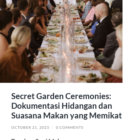
Secret Garden Ceremonies:
Dokumentasi Hidangan dan
Suasana Makan yang Memikat
OCTOBER 21, 2025
/
0 COMMENTS