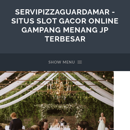
SERVIPIZZAGUARDAMAR -
SITUS SLOT GACOR ONLINE
GAMPANG MENANG JP
TERBESAR
SHOW MENU