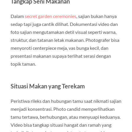
Tangkap Seni Makanan
Dalam
secret garden ceremonies
, sajian bukan hanya
sedap tapi juga cantik dilihat. Dokumentasi video dan
foto sajian mengutamakan detil visual seperti warna,
struktur, dan tatanan letak makanan. Photografer bisa
menyoroti centerpiece meja, vas bunga kecil, dan
presentasi makanan supaya terlihat serasi dengan
topik taman.
Situasi Makan yang Terekam
Peristiwa rileks dan hubungan tamu saat nikmati sajian
menjadi konsentrasi. Photo candid memperlihatkan
tamu tertawa, berhubungan, atau menyuapi keduanya.
Video bisa tangkap situasi hangat dan ramah yang